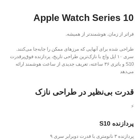
Apple Watch Se
هوشمندتر از همیشه.
آنهایی که مرزهای ممکن را جابه‌جا می‌کنند.
پل واچ با نازک‌ترین طراحی تاریخ، پردازنده فوق‌پرقدرت
S1 و باتری ۳۶ ساعته، تعریف جدیدی از ساعت هوشمند ارائه
نظیر در طراحی نازک