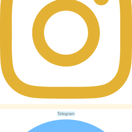
Telegram