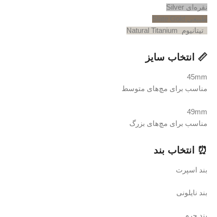
ایز
‌های متوسط
‌های بزرگ
د