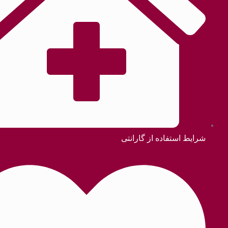
ده از گارانتی