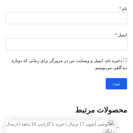
میل و وبسایت من در مرورگر برای زمانی که دوباره
م.
مرتبط