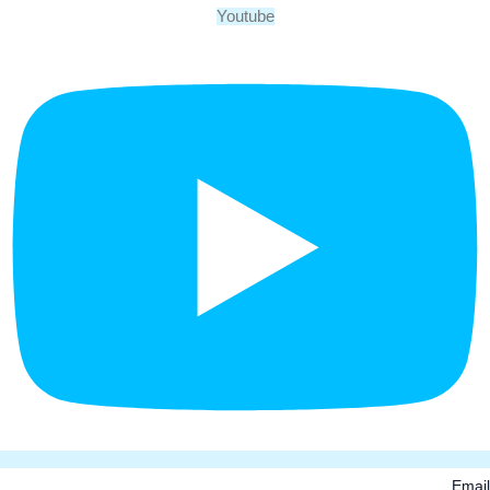
Youtube