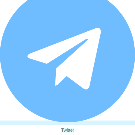
Twitter