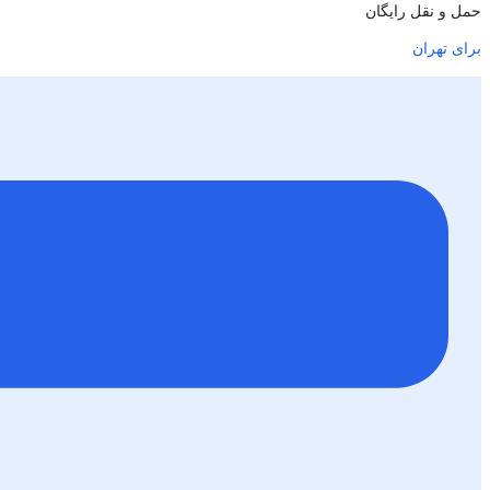
حمل و نقل رایگان
برای تهران