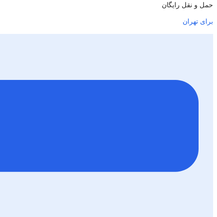
حمل و نقل رایگان
برای تهران