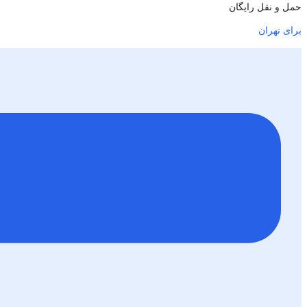
حمل و نقل رایگان
برای تهران