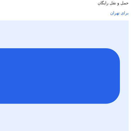
حمل و نقل رایگان
برای تهران