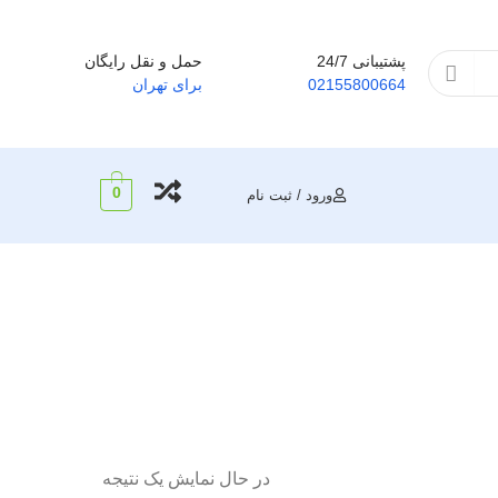
پشتیبانی 24/7
حمل و نقل رایگان
02155800664
برای تهران
0
ورود / ثبت نام
در حال نمایش یک نتیجه