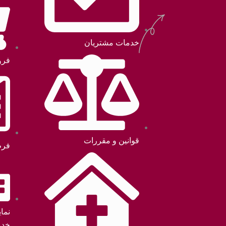
خدمات مشتریان
فرو
قوانین و مقررات
فرم
نما
خدم