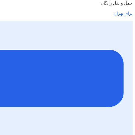
حمل و نقل رایگان
برای تهران