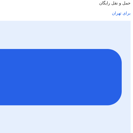
حمل و نقل رایگان
برای تهران