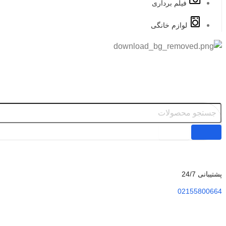
فیلم برداری
لوازم خانگی
پشتیبانی 24/7
02155800664