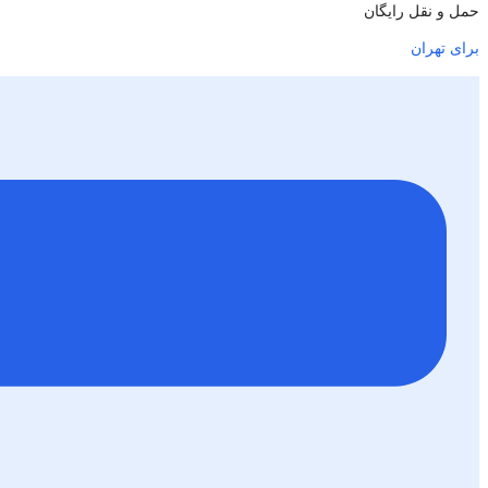
حمل و نقل رایگان
برای تهران