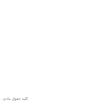
کلیه حقوق مادی . 