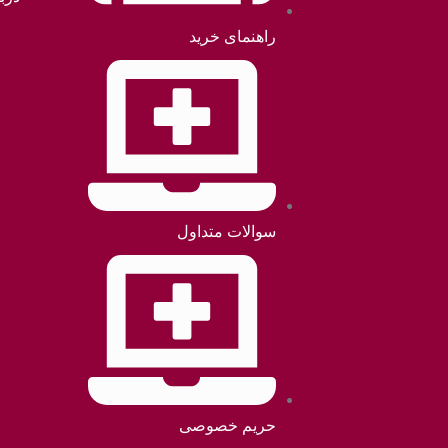
راهنمای خرید
سوالات متداول
حریم خصوصی