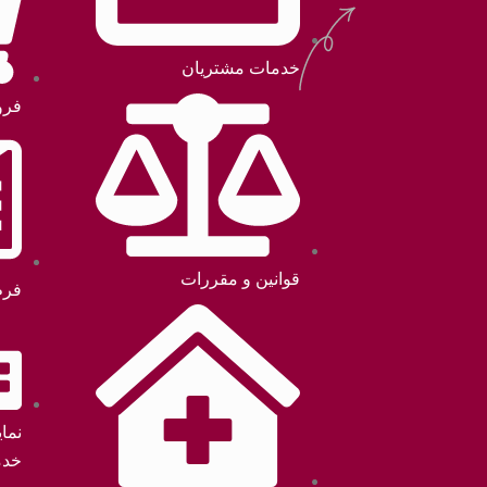
خدمات مشتریان
فرو
قوانین و مقررات
فرم
نما
خدم