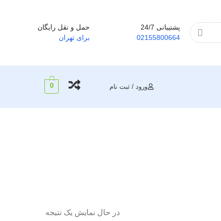
پشتیبانی 24/7
حمل و نقل رایگان
02155800664
برای تهران
0
ورود / ثبت نام
در حال نمایش یک نتیجه