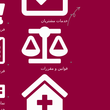
خدمات مشتریان
فرو
قوانین و مقررات
فرم
نما
خدم