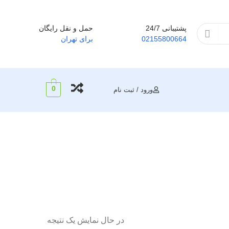
پشتیبانی 24/7
حمل و نقل رایگان
02155800664
برای تهران
0
ورود / ثبت نام
در حال نمایش یک نتیجه