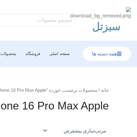
رش
ه
حتوا
سبزتل
همه دسته ها
صفحه اصلی
فروشگاه
محصولات
خانه
/ محصولات برچسب خورده “iPhone 16 Pro Max Apple”
hone 16 Pro Max Apple