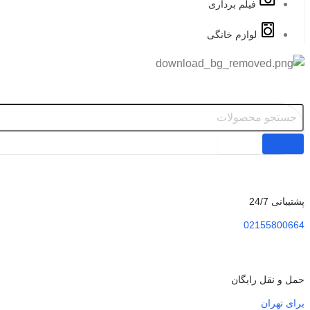
فیلم برداری
لوازم خانگی
پشتیبانی 24/7
02155800664
حمل و نقل رایگان
برای تهران