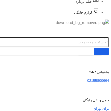
فیلم برداری
لوازم خانگی
پشتیبانی 24/7
02155800664
حمل و نقل رایگان
برای تهران