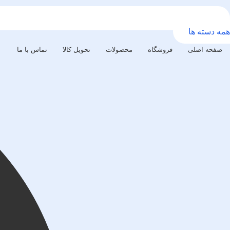
همه دسته ها
صفحه اصلی
فروشگاه
محصولات
تحویل کالا
تماس با ما