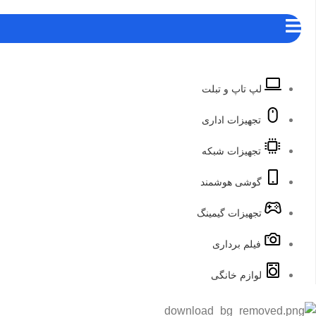
رش
ه
حتوا
لپ تاپ و تبلت
تجهیزات اداری
تجهیزات شبکه
گوشی هوشمند
تجهیزات گیمینگ
فیلم برداری
لوازم خانگی