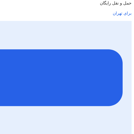
حمل و نقل رایگان
برای تهران