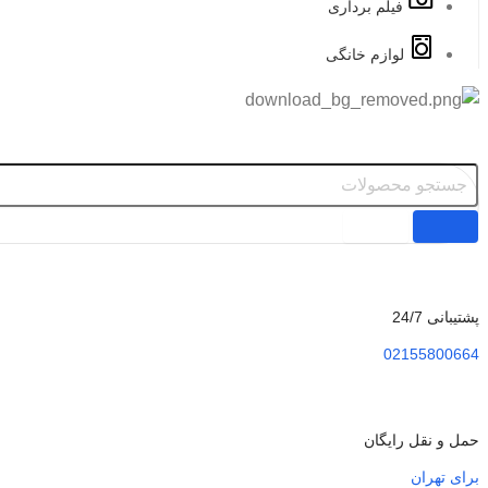
فیلم برداری
لوازم خانگی
پشتیبانی 24/7
02155800664
حمل و نقل رایگان
برای تهران