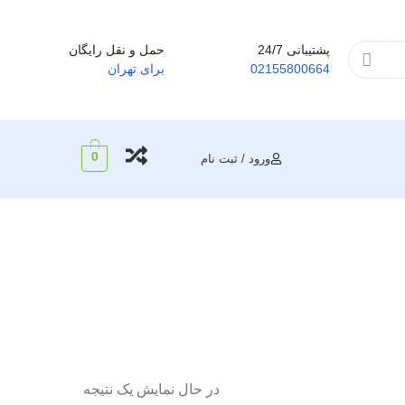
پشتیبانی 24/7
حمل و نقل رایگان
02155800664
برای تهران
0
ورود / ثبت نام
در حال نمایش یک نتیجه