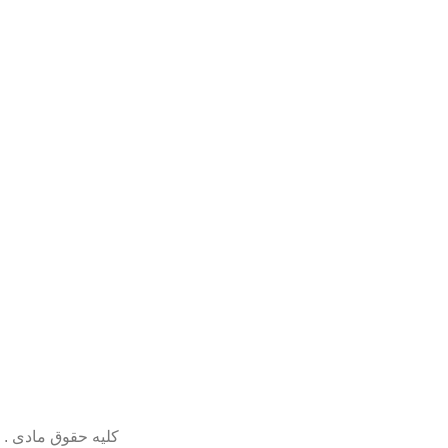
کلیه حقوق مادی . 