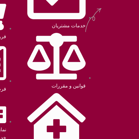
خدمات مشتریان
فرو
قوانین و مقررات
فرم
نما
خدم