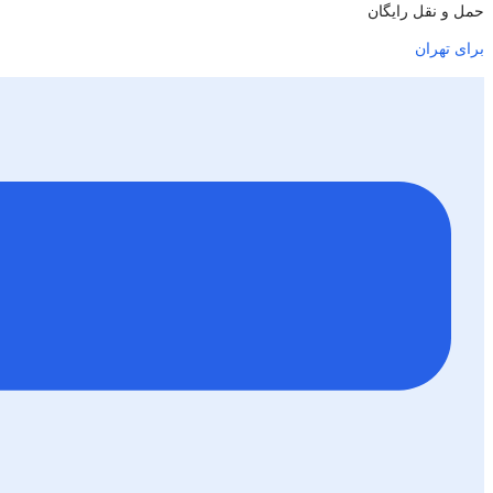
حمل و نقل رایگان
برای تهران