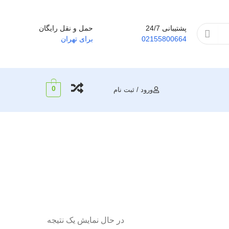
پشتیبانی 24/7
حمل و نقل رایگان
02155800664
برای تهران
0
ورود / ثبت نام
در حال نمایش یک نتیجه