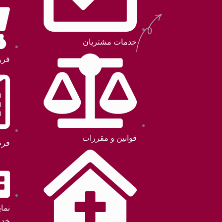
خدمات مشتریان
فرو
قوانین و مقررات
فرم
نما
خدم