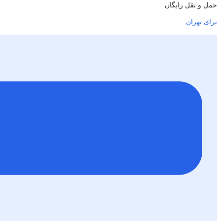
حمل و نقل رایگان
برای تهران