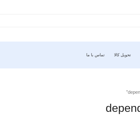
تحویل کالا
تماس با ما