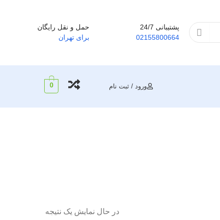
پشتیبانی 24/7
حمل و نقل رایگان
02155800664
برای تهران
0
ورود / ثبت نام
در حال نمایش یک نتیجه