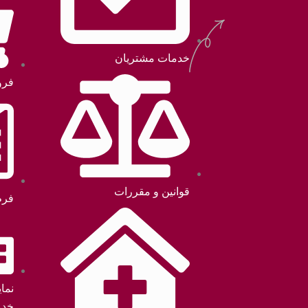
خدمات مشتریان
فرو
قوانین و مقررات
فرم
نما
خدم