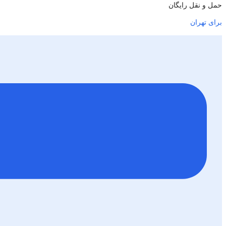
حمل و نقل رایگان
برای تهران