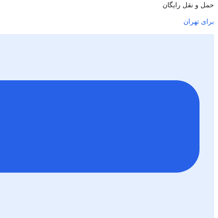
حمل و نقل رایگان
برای تهران