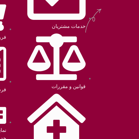
خدمات مشتریان
فرو
قوانین و مقررات
فرم
نما
خدم