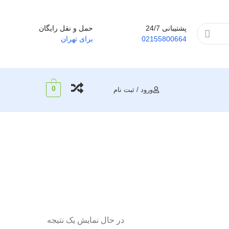
پشتیبانی 24/7
حمل و نقل رایگان
02155800664
برای تهران
0
ورود / ثبت نام
در حال نمایش یک نتیجه