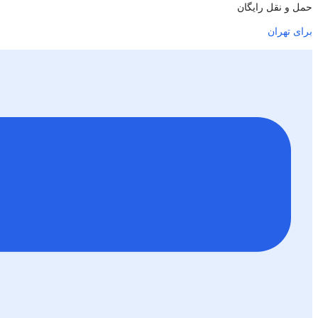
حمل و نقل رایگان
برای تهران