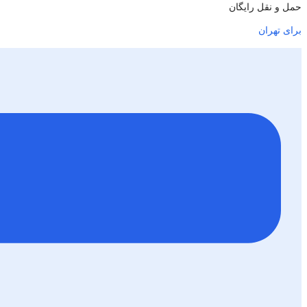
حمل و نقل رایگان
برای تهران