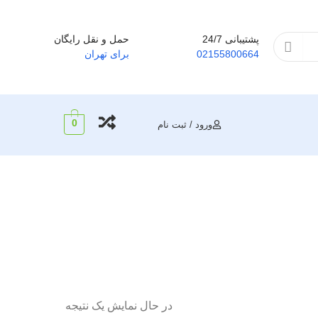
پشتیبانی 24/7
حمل و نقل رایگان
02155800664
برای تهران
0
ورود / ثبت نام
در حال نمایش یک نتیجه