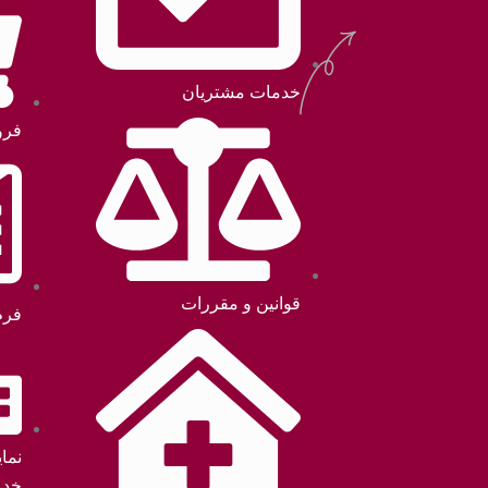
خدمات مشتریان
فرو
قوانین و مقررات
فرم
نما
خدم