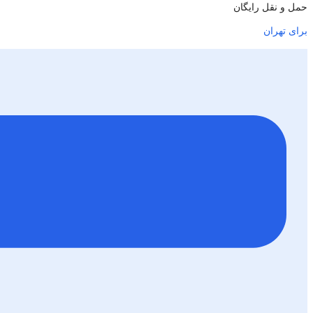
حمل و نقل رایگان
برای تهران