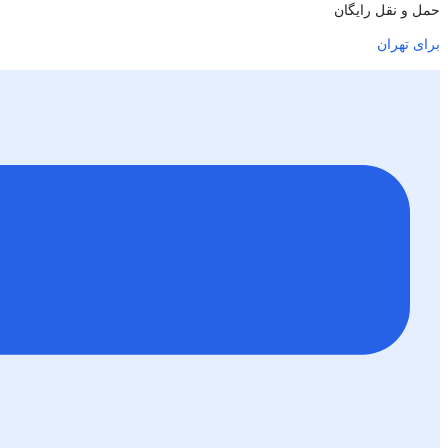
حمل و نقل رایگان
برای تهران