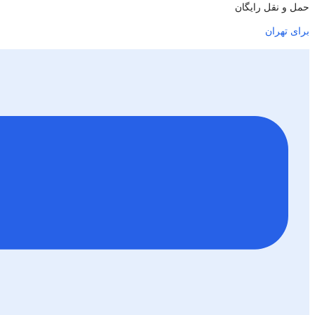
حمل و نقل رایگان
برای تهران