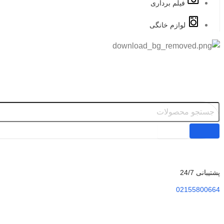
فیلم برداری
لوازم خانگی
پشتیبانی 24/7
02155800664