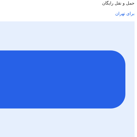
حمل و نقل رایگان
برای تهران