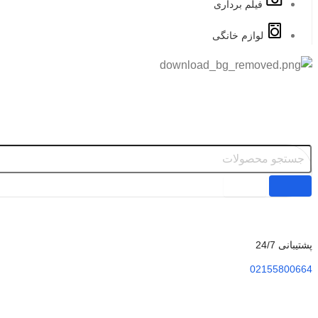
فیلم برداری
لوازم خانگی
پشتیبانی 24/7
02155800664