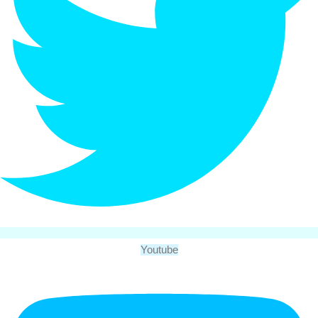
Youtube