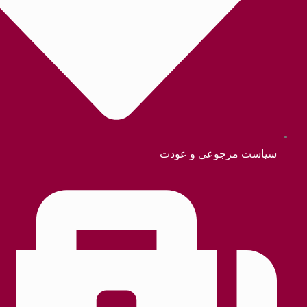
سیاست مرجوع