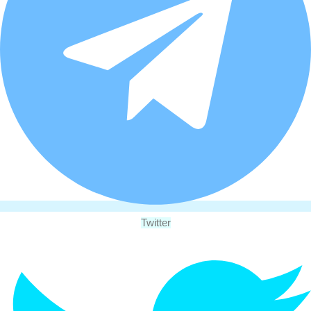
Twitter