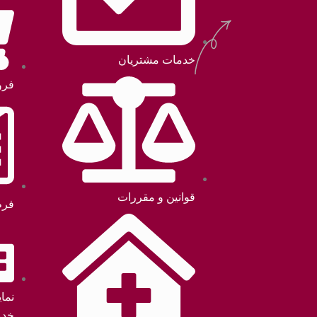
خدمات مشتریان
فرو
قوانین و مقررات
فرم
نما
خدم