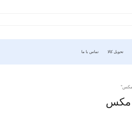
تحویل کالا
تماس با ما