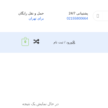
پشتیبانی 24/7
حمل و نقل رایگان
02155800664
برای تهران
0
ورود / ثبت نام
در حال نمایش یک نتیجه