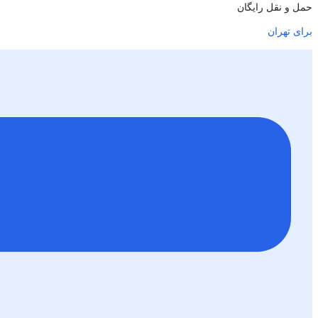
حمل و نقل رایگان
برای تهران