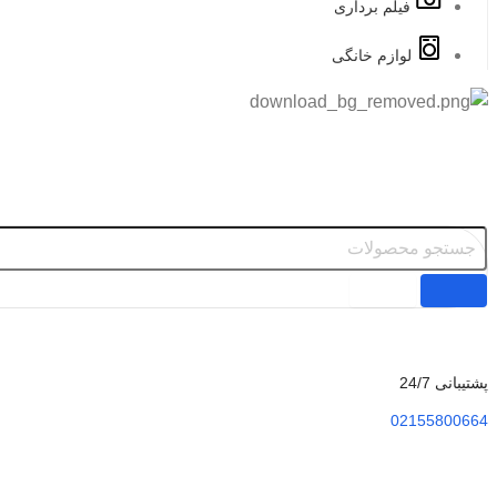
فیلم برداری
لوازم خانگی
پشتیبانی 24/7
02155800664