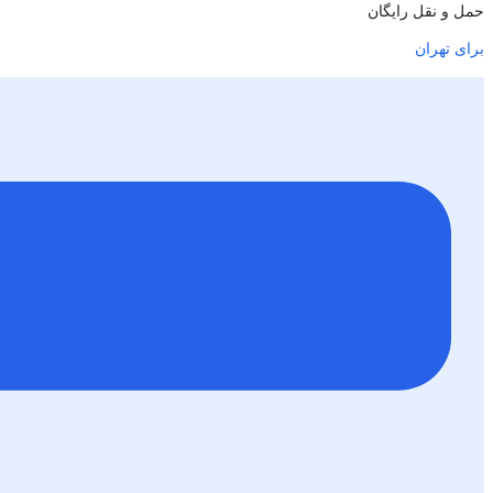
حمل و نقل رایگان
برای تهران