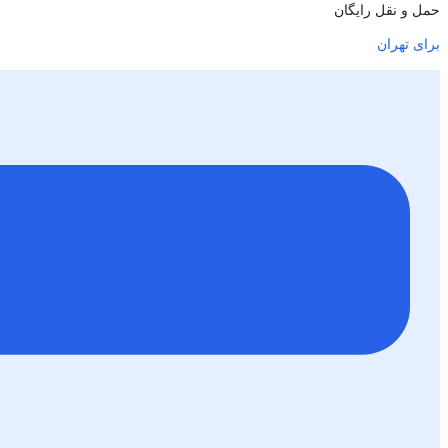
حمل و نقل رایگان
برای تهران