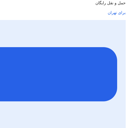
حمل و نقل رایگان
برای تهران