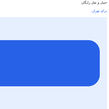
حمل و نقل رایگان
برای تهران