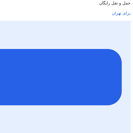
حمل و نقل رایگان
برای تهران