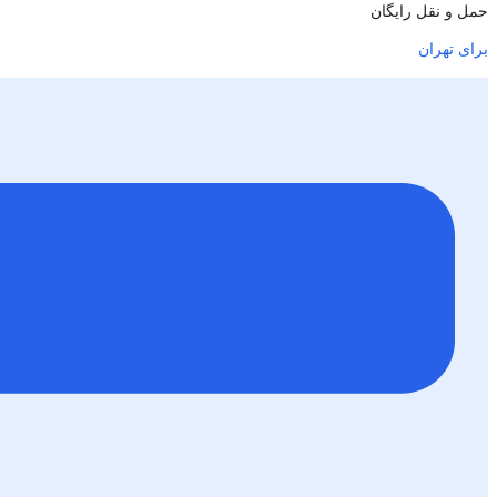
حمل و نقل رایگان
برای تهران