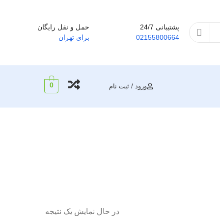
پشتیبانی 24/7
حمل و نقل رایگان
02155800664
برای تهران
0
ورود / ثبت نام
در حال نمایش یک نتیجه