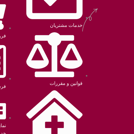
خدمات مشتریان
فرو
قوانین و مقررات
فرم
نما
خدم