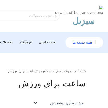
رش
ه
حتوا
سبزتل
همه دسته ها
صفحه اصلی
فروشگاه
محصولات
خانه
/ محصولات برچسب خورده “ساعت برای ورزش”
ساعت برای ورزش