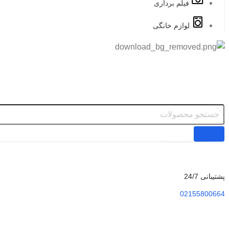
فیلم برداری
لوازم خانگی
پشتیبانی 24/7
02155800664