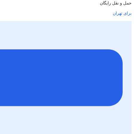
حمل و نقل رایگان
برای تهران