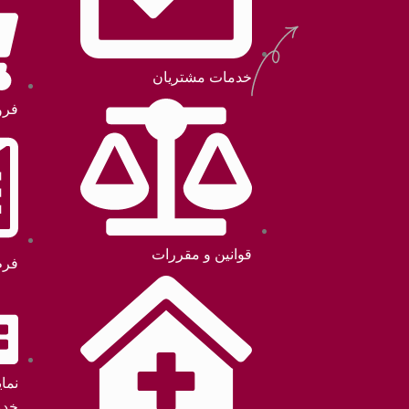
خدمات مشتریان
فرو
قوانین و مقررات
فرم
نما
خدم