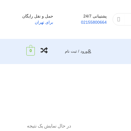
پشتیبانی 24/7
حمل و نقل رایگان
02155800664
برای تهران
0
ورود / ثبت نام
در حال نمایش یک نتیجه