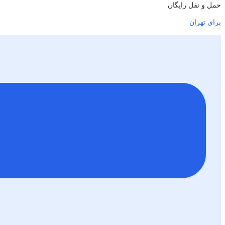
حمل و نقل رایگان
برای تهران