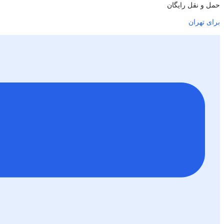
حمل و نقل رایگان
برای تهران