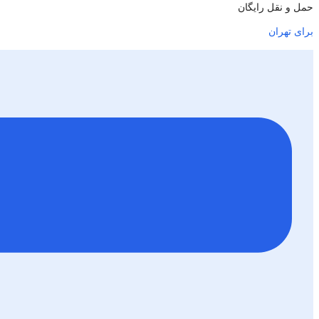
حمل و نقل رایگان
برای تهران