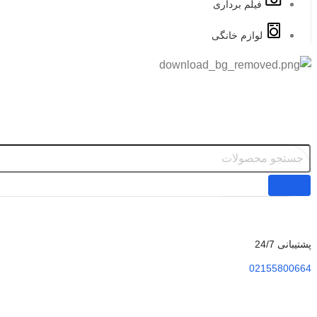
فیلم برداری
لوازم خانگی
پشتیبانی 24/7
02155800664