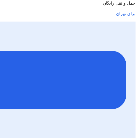
حمل و نقل رایگان
برای تهران