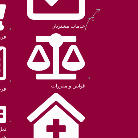
خدمات مشتریان
فرو
قوانین و مقررات
فرم
نما
خدم