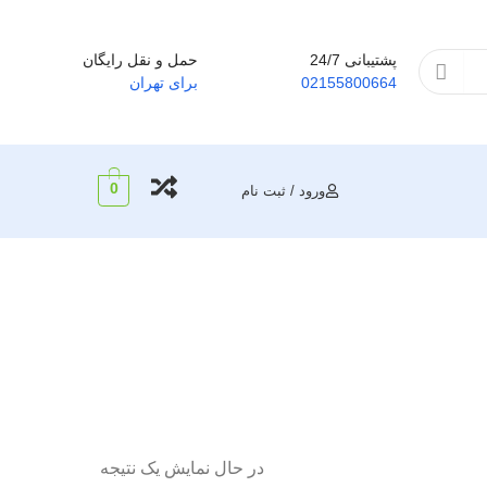
پشتیبانی 24/7
حمل و نقل رایگان
02155800664
برای تهران
0
ورود / ثبت نام
در حال نمایش یک نتیجه