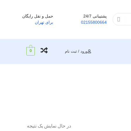
پشتیبانی 24/7
حمل و نقل رایگان
02155800664
برای تهران
0
ورود / ثبت نام
در حال نمایش یک نتیجه