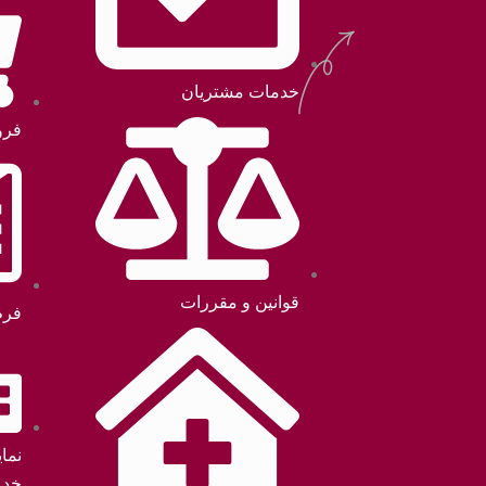
خدمات مشتریان
فرو
قوانین و مقررات
فرم
نما
خدم