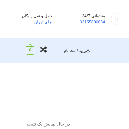
پشتیبانی 24/7
حمل و نقل رایگان
02155800664
برای تهران
0
ورود / ثبت نام
در حال نمایش یک نتیجه