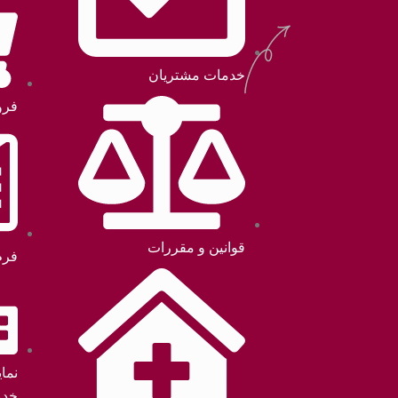
خدمات مشتریان
فرو
قوانین و مقررات
فرم
نما
خدم